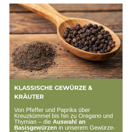
KLASSISCHE GEWÜRZE &
KRÄUTER
Von Pfeffer und Paprika über
Kreuzkümmel bis hin zu Oregano und
Thymian – die
Auswahl an
Basisgewürzen
in unserem Gewürze-