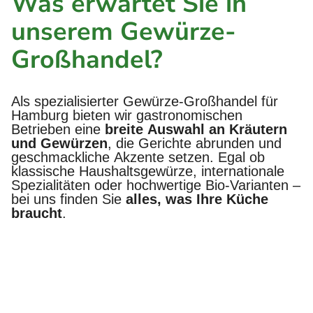
Was erwartet Sie in
unserem Gewürze-
Großhandel?
Als spezialisierter Gewürze-Großhandel für
Hamburg bieten wir gastronomischen
Betrieben eine
breite Auswahl an Kräutern
und Gewürzen
, die Gerichte abrunden und
geschmackliche Akzente setzen. Egal ob
klassische Haushaltsgewürze, internationale
Spezialitäten oder hochwertige Bio-Varianten –
bei uns finden Sie
alles, was Ihre Küche
braucht
.