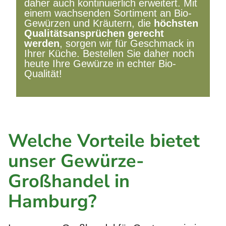
daher auch kontinuierlich erweitert. Mit
einem wachsenden Sortiment an Bio-
Gewürzen und Kräutern, die
höchsten
Qualitätsansprüchen gerecht
werden
, sorgen wir für Geschmack in
Ihrer Küche. Bestellen Sie daher noch
heute Ihre Gewürze in echter Bio-
Qualität!
Welche Vorteile bietet
unser Gewürze-
Großhandel in
Hamburg?