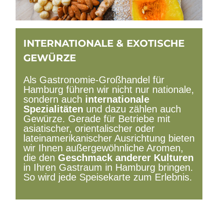
INTERNATIONALE & EXOTISCHE
GEWÜRZE
Als
Gastronomie-Großhandel für
Hamburg
führen wir nicht nur nationale,
sondern auch
internationale
Spezialitäten
und dazu zählen auch
Gewürze. Gerade für Betriebe mit
asiatischer, orientalischer oder
lateinamerikanischer Ausrichtung bieten
wir Ihnen außergewöhnliche Aromen,
die den
Geschmack anderer Kulturen
in Ihren Gastraum in Hamburg bringen.
So wird jede Speisekarte zum Erlebnis.