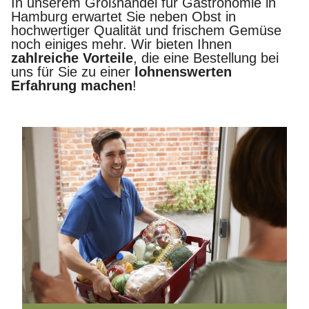
In unserem Großhandel für Gastronomie in
Hamburg erwartet Sie neben Obst in
hochwertiger Qualität und frischem Gemüse
noch einiges mehr. Wir bieten Ihnen
zahlreiche Vorteile
, die eine Bestellung bei
uns für Sie zu einer
lohnenswerten
Erfahrung machen
!