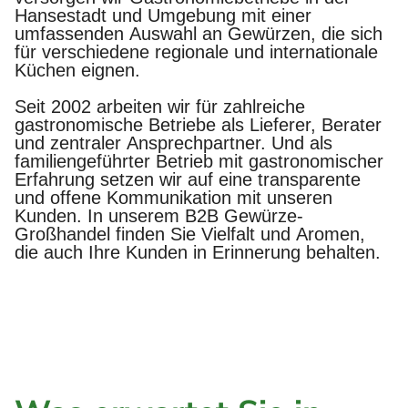
Hansestadt und Umgebung mit einer
umfassenden Auswahl an Gewürzen, die sich
für verschiedene regionale und internationale
Küchen eignen.
Seit 2002 arbeiten wir für zahlreiche
gastronomische Betriebe als Lieferer, Berater
und zentraler Ansprechpartner. Und als
familiengeführter Betrieb mit gastronomischer
Erfahrung setzen wir auf eine transparente
und offene Kommunikation mit unseren
Kunden. In unserem B2B Gewürze-
Großhandel finden Sie Vielfalt und Aromen,
die auch Ihre Kunden in Erinnerung behalten.