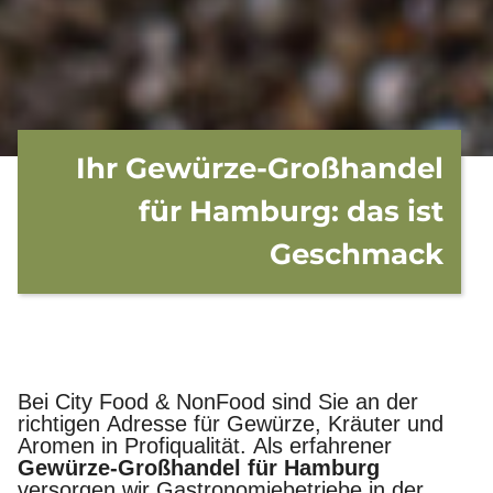
Ihr Gewürze-Großhandel
für Hamburg: das ist
Geschmack
Bei City Food & NonFood sind Sie an der
richtigen Adresse für Gewürze, Kräuter und
Aromen in Profiqualität. Als erfahrener
Gewürze-Großhandel für Hamburg
versorgen wir Gastronomiebetriebe in der