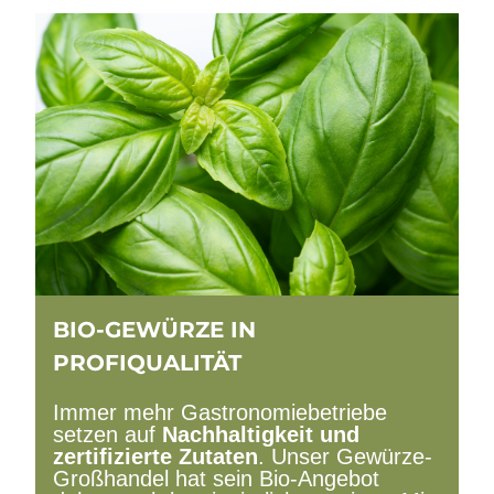
BIO-GEWÜRZE IN
PROFIQUALITÄT
Immer mehr Gastronomiebetriebe
setzen auf
Nachhaltigkeit und
zertifizierte Zutaten
. Unser Gewürze-
Großhandel hat sein Bio-Angebot