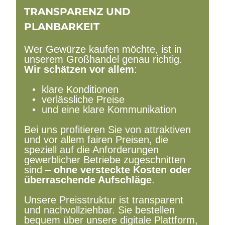
TRANSPARENZ UND
PLANBARKEIT
Wer Gewürze kaufen möchte, ist in
unserem Großhandel genau richtig.
Wir schätzen vor allem
:
• klare Konditionen
• verlässliche Preise
• und eine klare Kommunikation
Bei uns profitieren Sie von attraktiven
und vor allem fairen Preisen, die
speziell auf die Anforderungen
gewerblicher Betriebe zugeschnitten
sind –
ohne versteckte Kosten oder
überraschende Aufschläge
.
Unsere Preisstruktur ist transparent
und nachvollziehbar. Sie bestellen
bequem über unsere digitale Plattform,