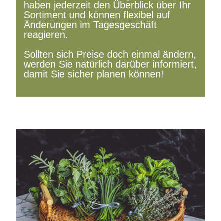
haben jederzeit den Überblick über Ihr
Sortiment und können flexibel auf
Änderungen im Tagesgeschäft
reagieren.
Sollten sich Preise doch einmal ändern,
werden Sie natürlich darüber informiert,
damit Sie sicher planen können!